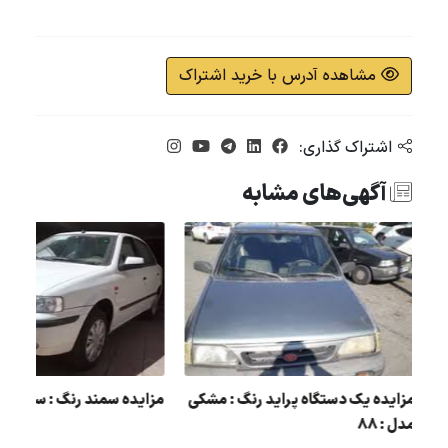
مشاهده آدرس با خرید اشتراک
اشتراک گذاری:
آگهی‌های مشابه
مزایده سمند رنگ : سفید مد
مزایده یک دستگاه پراید رنگ : مشکی
مدل : 88