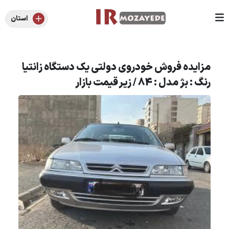
استان
مزایده فروش خودروی دولتی یک دستگاه زانتیا
رنگ : بژ مدل : 84 / زیر قیمت بازار