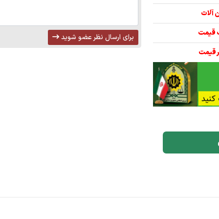
برای ارسال نظر عضو شوید