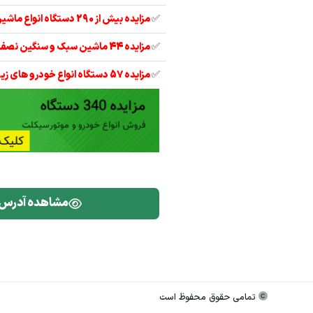
✅
مزایده بیش از 290 دستگاه انواع ماشین آلات
✅
مزایده 44 ماشین سبک و سنگین نصف قیمت
✅
مزایده 57 دستگاه انواع خودرو های زیر قیمت
مشاهده آدرس
تمامی حقوق محفوظ است