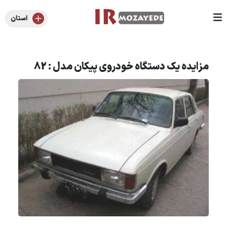
استان
مزایده یک دستگاه خودروی پیکان مدل : 82