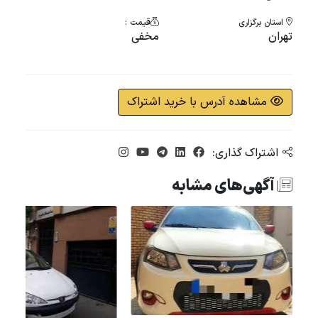
استان برگزاری
قیمت :
تهران
مخفی
مشاهده آدرس با خرید اشتراک
اشتراک گذاری:
آگهی‌های مشابه