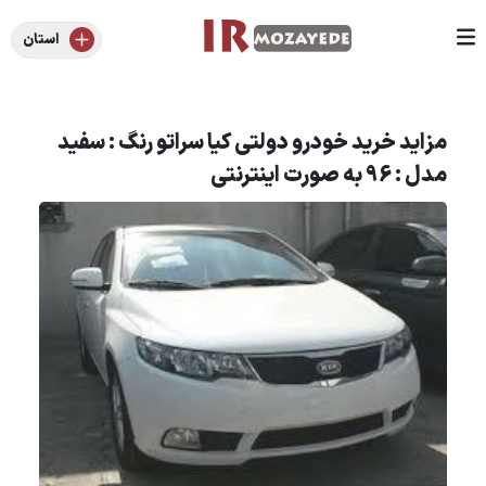
استان
مزاید خرید خودرو دولتی کیا سراتو رنگ : سفید
مدل : 96 به صورت اینترنتی