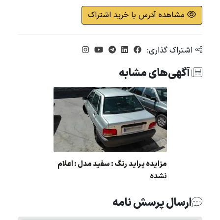
مشاهده آدرس با خرید اشتراک
اشتراک گذاری:
آگهی‌های مشابه
مزایده پراید رنگ : سفید مدل : اعلام
نشده
ارسال پرسش نامه