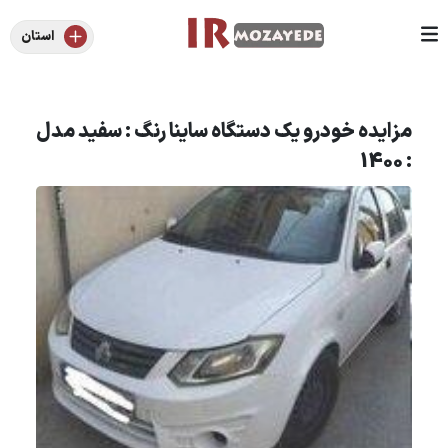
استان
مزایده خودرو یک دستگاه ساینا رنگ : سفید مدل
: 1400