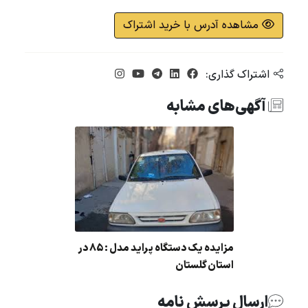
مشاهده آدرس با خرید اشتراک
اشتراک گذاری:
آگهی‌های مشابه
مزایده یک دستگاه پراید مدل : 85 در
استان گلستان
ارسال پرسش نامه