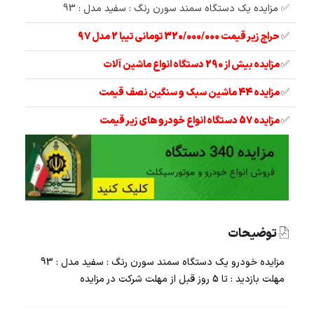
✅ مزایده یک دستگاه سمند سورن رنگ : سفید مدل : 93
✅
حراج زیر قیمت 320/000/000 تومانی تیبا 2 مدل 97
✅
مزایده بیش از 290 دستگاه انواع ماشین آلات
✅
مزایده 44 ماشین سبک و سنگین نصف قیمت
✅
مزایده 57 دستگاه انواع خودرو های زیر قیمت
توضیحات
مزایده خودرو یک دستگاه سمند سورن رنگ : سفید مدل : 93
مهلت بازدید : تا 5 روز قبل از مهلت شرکت در مزایده