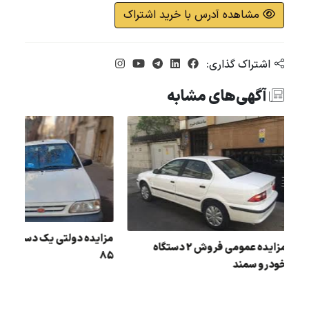
مشاهده آدرس با خرید اشتراک
اشتراک گذاری:
آگهی‌های مشابه
مزایده دولتی یک دستگاه 
مزایده عمومی فروش 2 دستگاه
85
خودرو سمند
ل :