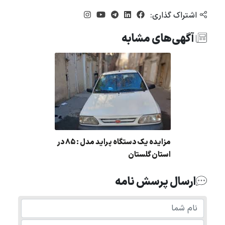
اشتراک گذاری:
آگهی‌های مشابه
مزایده یک دستگاه پراید مدل : 85 در
استان گلستان
ارسال پرسش نامه