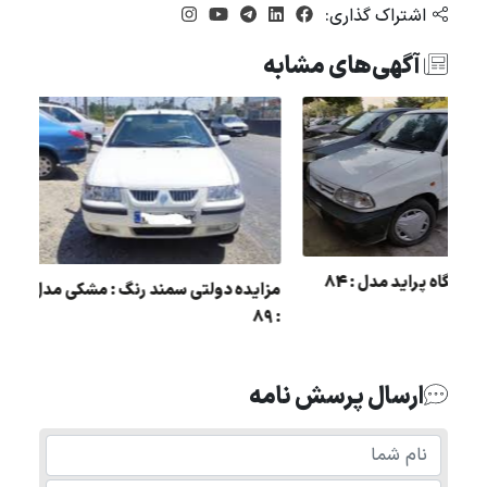
اشتراک گذاری:
آگهی‌های مشابه
مزایده یک دستگاه پراید مدل : 84
مزایده دولتی سمند رنگ : م
: 89
ارسال پرسش نامه