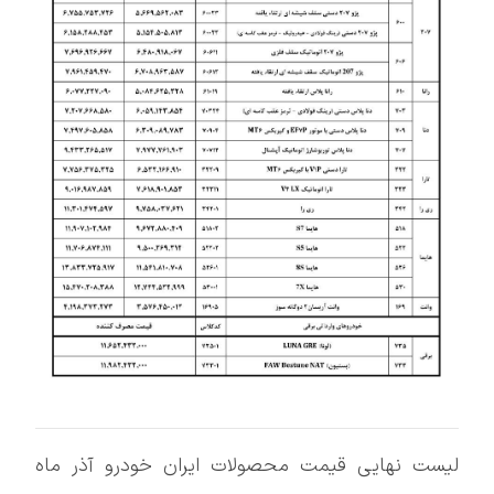
لیست نهایی قیمت محصولات ایران خودرو آذر ماه