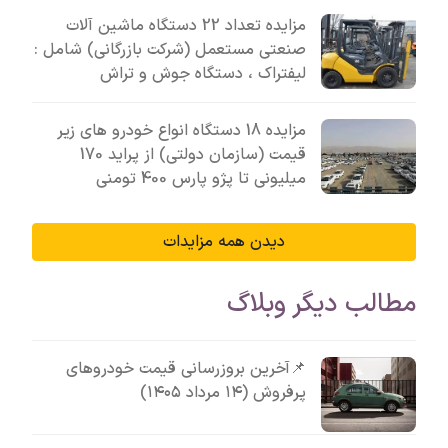
مزایده تعداد 22 دستگاه ماشین آلات
صنعتی مستعمل (شرکت بازرگانی) شامل :
لیفتراک ، دستگاه جوش و تراش
مزایده 18 دستگاه انواع خودرو های زیر
قیمت (سازمان دولتی) از پراید 170
میلیونی تا پژو پارس 400 تومنی
دیدن همه مزایدات
مطالب دیگر وبلاگ
📌آخرین بروزرسانی قیمت خودروهای
پرفروش (۱۴ مرداد ۱۴۰۵)