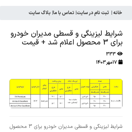
خانه
|
ثبت نام در سایت
|
تماس با ما
|
بلاگ سایت
شرایط لیزینگی و قسطی مدیران خودرو
برای 3 محصول اعلام شد + قیمت
333
17مهر1403
شرایط لیزینگی و قسطی مدیران خودرو برای 3 محصول