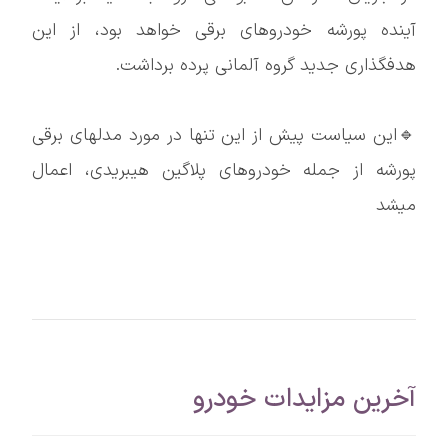
آینده پورشه خودروهای برقی خواهد بود، از این
هدفگذاری جدید گروه آلمانی پرده برداشت.
🔹این سیاست پیش از این تنها در مورد مدلهای برقی
پورشه از جمله خودروهای پلاگین هیبریدی، اعمال
میشد
آخرین مزایدات خودرو