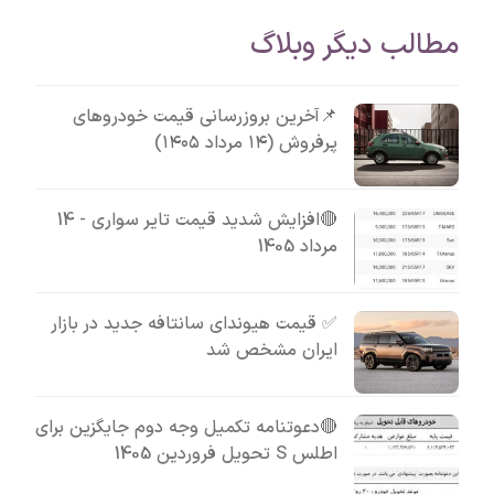
مطالب دیگر وبلاگ
📌آخرین بروزرسانی قیمت خودروهای
پرفروش (۱۴ مرداد ۱۴۰۵)
🔴افزایش شدید قیمت تایر سواری - 14
مرداد 1405
✅ قیمت هیوندای سانتافه جدید در بازار
ایران مشخص شد
🔴دعوتنامه تکمیل وجه دوم جایگزین برای
اطلس S تحویل فروردین 1405