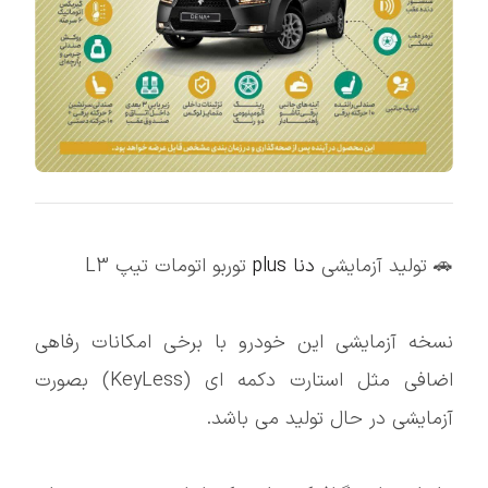
🚗 تولید آزمایشی
دنا plus
توربو اتومات تیپ L3
نسخه آزمایشی این خودرو با برخی امکانات رفاهی
اضافی مثل استارت دکمه ای (KeyLess) بصورت
آزمایشی در حال تولید می باشد.