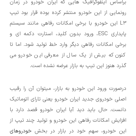
براساس اینفوگرافیک هایی که ایران خودرو در زمان
رونمایی از این خودرو منتشر کرده بوده قرار بود تیپ
L۳ این خودرو با برخی امکانات رفاهی مانند سیستم
پایداری ESC، ورود بدون کلید، استارت دکمه ای و
برخی امکانات رفاهی دیگر وارد خط تولید شود. اما تا
کنون که بیش از یک سال از معرفی این خودرو می
گذرد هنوز این تیپ به بازار عرضه نشده است.
درصورت ورود این خودرو به بازار، میتوان آن را رقیب
اصلی خودروی جدید ایران خودرو یعنی تارای اتوماتیک
دانست. حال باید دید آیا ایران خودرو قصد دارد با
افزایش امکانات رفاهی این خودرو و تولید چند تیپ از
این خودرو، سهم خود در بازار در بخش
خودروهای