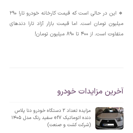
🔹 این در حالی است که قیمت کارخانه خودرو تارا ۲۹۰
میلیون تومان است. اما قیمت بازار آزاد تارا دندهای
متفاوت است. از ۴۰۰ تا ۸۹۰ میلیون تومان!
آخرین مزایدات خودرو
مزایده تعداد 2 دستگاه خودرو دنا پلاس
دنده اتوماتیک ef7 سفید رنگ مدل ۱۴۰۵
(شرکت کشت و صنعت)