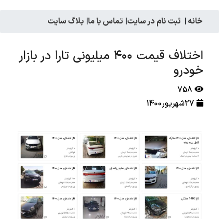
خانه
|
ثبت نام در سایت
|
تماس با ما
|
بلاگ سایت
اختلاف قیمت ۴۰۰ میلیونی تارا در بازار
خودرو
758
27شهریور1400