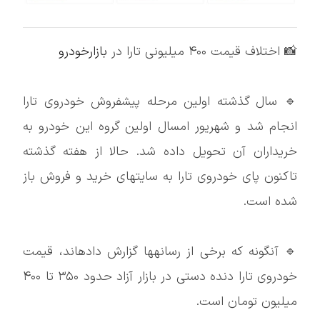
📸 اختلاف قیمت ۴۰۰ میلیونی تارا در
بازارخودرو
🔹 سال گذشته اولین مرحله پیشفروش خودروی تارا
انجام شد و شهریور امسال اولین گروه این خودرو به
خریداران آن تحویل داده شد. حالا از هفته گذشته
تاکنون پای خودروی تارا به سایتهای خرید و فروش باز
شده است.
🔹 آنگونه که برخی از رسانهها گزارش دادهاند، قیمت
خودروی تارا دنده دستی در بازار آزاد حدود ۳۵۰ تا ۴۰۰
میلیون تومان است.