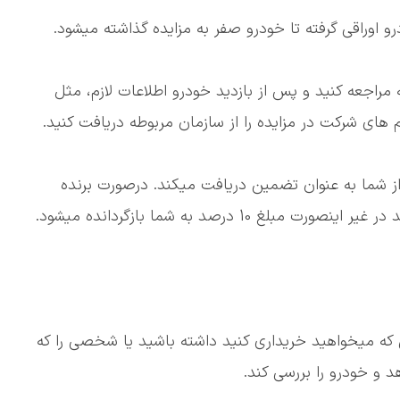
و اوراقی گرفته تا خودرو صفر به مزایده گذاشته میشود.
ه مراجعه کنید و پس از بازدید خودرو اطلاعات لازم، مثل
غ 10 درصد قیمت پایه را از شما به عنوان تضمین دریافت میکند. درصورت برنده
1 درصد به شما بازگردانده میشود.
 که میخواهید خریداری کنید داشته باشید یا شخصی را که
هد و خودرو را بررسی کند.