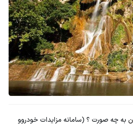
ن
به چه صورت ؟ (سامانه مزایدات خودروو