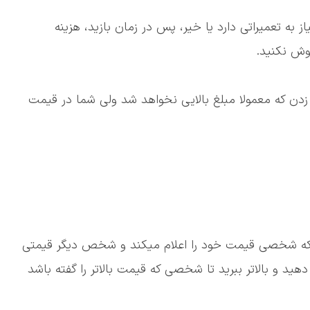
 به تعمیراتی دارد یا خیر، پس در زمان بازید، هزینه
وش نکنید.
دن که معمولا مبلغ بالایی نخواهد شد ولی شما در قیمت
اینکه شخصی قیمت خود را اعلام میکند و شخص دیگر قیمتی
دهید و بالاتر ببرید تا شخصی که قیمت بالاتر را گفته باشد