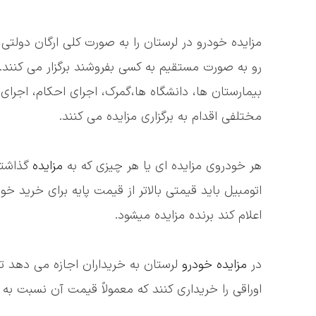
مزایده خودرو در لرستان را به صورت کلی ارگان دولت
رو به صورت مستقیم به کسی بفروشند برگزار می کنند. 
بیمارستان ها، دانشگاه ها،گمرک، اجرای احکام، اجر
مختلفی اقدام به برگزاری مزایده می کنند.
هر خودروی مزایده ای یا هر چیزی که به
مزایده
گذاشته
اتومبیل باید قیمتی بالاتر از قیمت پایه برای خرید 
اعلام کند برنده مزایده میشود.
در
مزایده خودرو
لرستان به خریداران اجازه می دهد تا 
اوراقی را خریداری کنند که معمولاً قیمت آن نسبت به بازار حتی تا 40 در