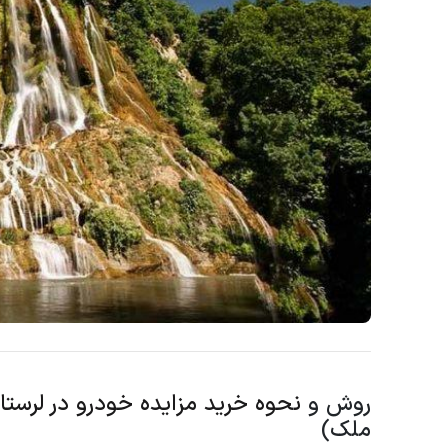
روش و
نحوه خرید مزایده خودرو در لرستا
ملک)