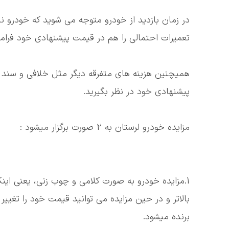
در زمان بازدید از خودرو متوجه می شوید که خودرو نیاز
تعمیرات احتمالی را هم در قیمت پیشنهادی خود فرام
همیچنین هزینه های متفرقه دیگر مثل خلافی و سند ز
پیشنهادی خود در نظر بگیرید.
مزایده خودرو لرستان به 2 صورت برگزار میشود :
1.مزایده خودرو به صورت کلامی و چوب زنی، یعنی 
بالاتر و در حین مزایده می توانید قیمت خود را تغییر 
برنده میشود.