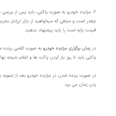
2. مزایده خودرو به صورت پاکتی، باید پس از بررسی 
چقدر است و مبلغی که میخواهید از بازار ارزانتر بخرید
قیمت پایه است را باید پیشنهاد بدهید.
در
زمان برگزاری مزایده خودرو
به صورت کلامی برنده 
پاکتی باید تا روز باز کردن پاکت ها و اعلام نتیجه ن
در صورت برنده شدن در مزایده خودرو بعد از تسویه با
زدن زمان می برد.