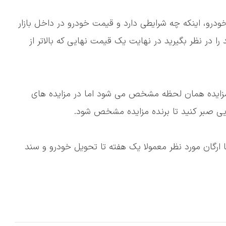
خودرو، اینکه چه شرایطی دارد و قیمت خودرو در داخل بازار
 را در نظر بگیرید در نهایت یک قیمت نهایی که بالاتر از
مزایده همان لحظه مشخص می شود اما در مزایده های
هایی صبر کنید تا برنده مزایده مشخص شود.
 ارگان مورد نظر معمولا یک هفته تا تحویل خودرو و سند