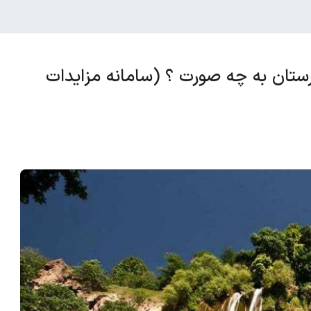
ستان به چه صورت ؟ (سامانه مزایدات