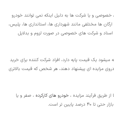
ی، خصوصی و یا شرکت ها به دلیل اینکه نمی توانند خودرو
ارگان ها مختلفی مانند شهرداری ها، استانداری ها، پلیس،
ای اسناد و شرکت های خصوصی در صورت لزوم و بدلایل
 میشود یک قیمت پایه دارد، افراد شرکت کننده برای خرید
خودروی مزایده ای پیشنهاد دهند، هر شخص که قیمت بالاتری
از طریق فرآیند مزایده ،
خودرو های کارکرده
، صفر و یا
صد پایین تر است.