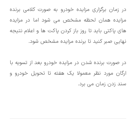
در زمان برگزاری مزایده خودرو به صورت کلامی برنده
مزایده همان لحظه مشخص می شود اما در مزایده
های پاکتی باید تا روز باز کردن پاکت ها و اعلام نتیجه
نهایی صبر کنید تا برنده مزایده مشخص شود.
در صورت برنده شدن در مزایده خودرو بعد از تسویه با
ارگان مورد نظر معمولا یک هفته تا تحویل خودرو و
سند زدن زمان می برد.