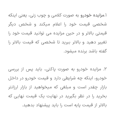
1.
مزایده خودرو
به صورت کلامی و چوب زنی، یعنی اینکه
شخصی قیمت خود را اعلام میکند و شخص دیگر
قیمتی بالاتر و در حین مزایده می توانید قیمت خود را
تغییر دهید و بالاتر ببرید تا شخصی که قیمت بالاتر را
گفته باشد برنده میشود.
2. مزایده خودرو به صورت پاکتی، باید پس از بررسی
خودرو، اینکه چه شرایطی دارد و قیمت خودرو در داخل
بازار چقدر است و مبلغی که میخواهید از بازار ارزانتر
بخرید را در نظر بگیرید در نهایت یک قیمت نهایی که
بالاتر از قیمت پایه است را باید پیشنهاد بدهید.