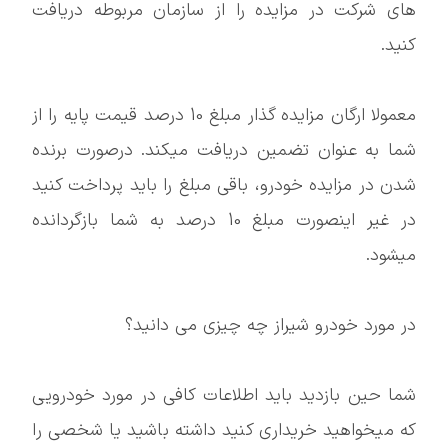
های شرکت در مزایده را از سازمان مربوطه دریافت
کنید.
معمولا ارگان مزایده گذار مبلغ 10 درصد قیمت پایه را از
شما به عنوان تضمین دریافت میکند. درصورت برنده
شدن در مزایده خودرو، باقی مبلغ را باید پرداخت کنید
در غیر اینصورت مبلغ 10 درصد به شما بازگردانده
میشود.
در مورد خودرو شیراز چه چیزی می دانید؟
شما حین بازدید باید اطلاعات کافی در مورد خودرویی
که میخواهید خریداری کنید داشته باشید یا شخصی را