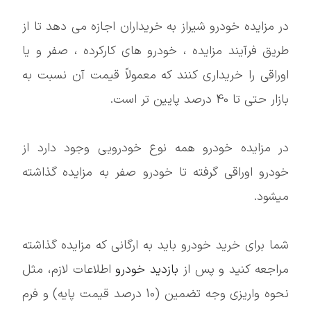
در مزایده خودرو شیراز به خریداران اجازه می دهد تا از
طریق فرآیند مزایده ، خودرو های کارکرده ، صفر و یا
اوراقی را خریداری کنند که معمولاً قیمت آن نسبت به
بازار حتی تا 40 درصد پایین تر است.
در مزایده خودرو همه نوع خودرویی وجود دارد از
خودرو اوراقی گرفته تا خودرو صفر به مزایده گذاشته
میشود.
شما برای خرید خودرو باید به ارگانی که مزایده گذاشته
مراجعه کنید و پس از
بازدید خودرو
اطلاعات لازم، مثل
نحوه واریزی وجه تضمین (10 درصد قیمت پایه) و فرم