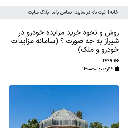
خانه
|
ثبت نام در سایت
|
تماس با ما
|
بلاگ سایت
روش و نحوه خرید مزایده خودرو در
شیراز به چه صورت ؟ (سامانه مزایدات
خودرو و ملک)
1499
15اردیبهشت1400