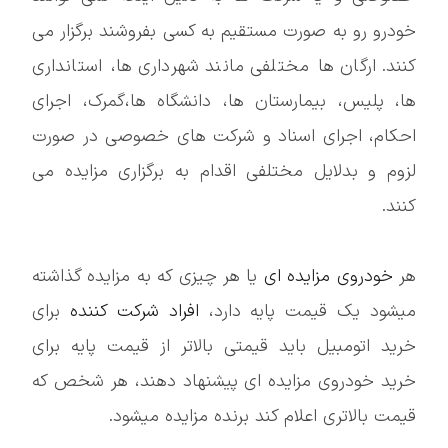
خودرو رو به صورت مستقیم به کسی بفروشند برگزار می
کنند. ارگان ها مختلفی مانند شهرداری ها، استانداری
ها، پلیس، بیمارستان ها، دانشگاه ها،گمرک، اجرای
احکام، اجرای اسناد و شرکت های خصوصی در صورت
لزوم و بدلایل مختلفی اقدام به برگزاری مزایده می
کنند.
هر
خودروی مزایده ای
یا هر چیزی که به مزایده گذاشته
میشود یک قیمت پایه دارد،
افراد شرکت کننده
برای
خرید اتومبیل باید قیمتی بالاتر از قیمت پایه برای
خرید خودروی مزایده ای پیشنهاد دهند، هر شخص که
قیمت بالاتری اعلام کند برنده مزایده میشود.