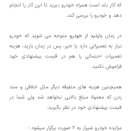
که کار بلد است همراه خودرو ببرید تا این کار را انجام
دهد و خودرو را بررسی کند.
در زمان
بازدید از خودرو
متوجه می شوید که خودرو
نیاز به تعمیراتی دارد یا خیر، پس در زمان بازید، هزینه
تعمیرات احتمالی را هم در قیمت پیشنهادی خود
فراموش نکنید.
همیچنین هزینه های متفرقه دیگر مثل خلافی و سند
زدن که معمولا مبلغ بالایی نخواهد شد ولی شما در
قیمت پیشنهادی خود در نظر بگیرید.
مزایده خودرو شیراز به 2 صورت برگزار میشود :