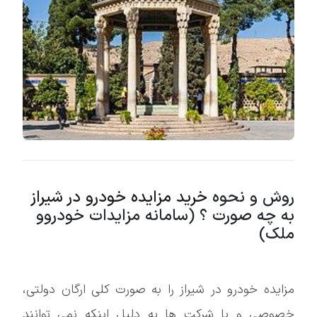
روش و نحوه
خرید مزایده خودرو در شیراز
به چه صورت ؟ (سامانه مزایدات خودروو
ملک)
مزایده خودرو در شیراز را به صورت کلی ارگان دولتی،
خصوصی و یا شرکت ها به دلیل اینکه نمی توانند