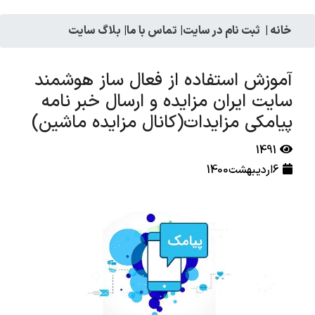
خانه
|
ثبت نام در سایت
|
تماس با ما
|
بلاگ سایت
آموزش استفاده از فعال ساز هوشمند
سایت ایران مزایده و ارسال خبر نامه
پیامکی مزایدات(کانال مزایده ماشین)
1491
6اردیبهشت1400