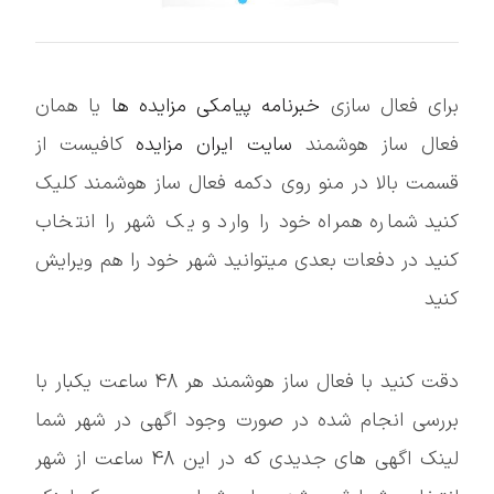
برای فعال سازی
خبرنامه پیامکی مزایده ها
یا همان
فعال ساز هوشمند
سایت ایران مزایده
کافیست از
قسمت بالا در منو روی دکمه فعال ساز هوشمند کلیک
کنید شماره همراه خود را وارد و یک شهر را انتخاب
کنید در دفعات بعدی میتوانید شهر خود را هم ویرایش
کنید
دقت کنید با فعال ساز هوشمند هر 48 ساعت یکبار با
بررسی انجام شده در صورت وجود اگهی در شهر شما
لینک اگهی های جدیدی که در این 48 ساعت از شهر