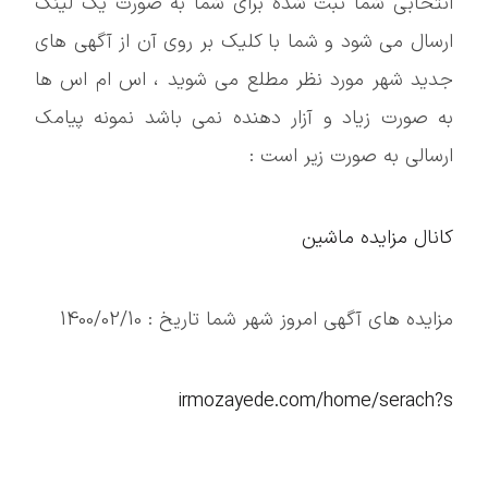
انتخابی شما ثبت شده برای شما به صورت یک لینک
ارسال می شود و شما با کلیک بر روی آن از آگهی های
جدید شهر مورد نظر مطلع می شوید ، اس ام اس ها
به صورت زیاد و آزار دهنده نمی باشد نمونه پیامک
ارسالی به صورت زیر است :
کانال مزایده ماشین
مزایده های آگهی امروز شهر شما تاریخ : 1400/02/10
irmozayede.com/home/serach?s