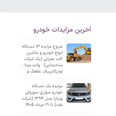
آخرین مزایدات خودرو
شروع مزایده 13 دستگاه
انواع خودرو و ماشین
آلات عمرانی (یک شرکت
ساختمانی) : وانت مزدا ،
لودرکاترپیلار ،غلطک و
مزایده یک دستگاه
خودرو سواری سوزوکی
ویتارا مدل 1394 (شرکت
نفت) تا 19 مرداد 1405