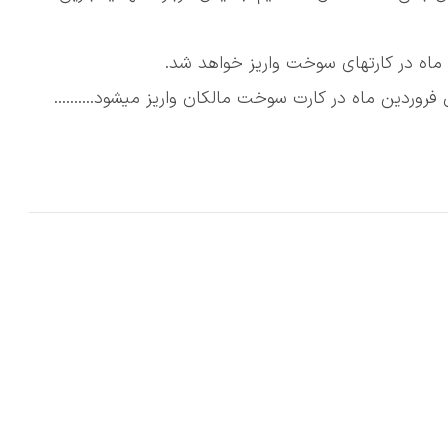
 ماه در کارتهای سوخت واریز خواهد شد.
ردین ماه در کارت سوخت مالکان واریز میشود..........