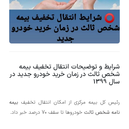
شرایط و توضیحات انتقال تخفیف بیمه
شخص ثالث در زمان خرید خودرو جدید در
سال 1399
رئیس کل بیمه مرکزی از امکان انتقال تخفیف
بیمه
نامه شخص ثالث
خودروها تا سقف 70 درصد خبر داد.