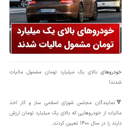
خودروهای
بالای یک میلیارد تومان مشمول مالیات
شدند!
🔻نمایندگان مجلس شورای اسلامی ساز و کار اخذ
مالیات از خودروهایی که بالای یک میلیارد تومان ارزش
دارند را در سال 1400 تعیین کردند.