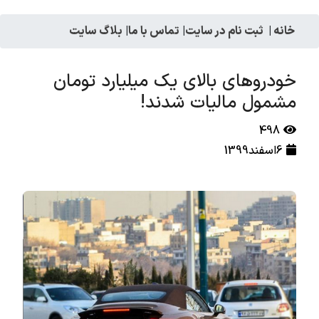
خانه
|
ثبت نام در سایت
|
تماس با ما
|
بلاگ سایت
خودروهای بالای یک میلیارد تومان
مشمول مالیات شدند!
498
6اسفند1399