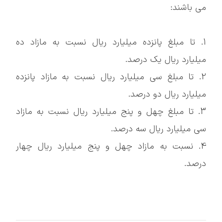
می باشند:
1. تا مبلغ پانزده میلیارد ریال نسبت به مازاد ده
میلیارد ریال یک درصد.
2. تا مبلغ سی میلیارد ریال نسبت به مازاد پانزده
میلیارد ریال دو درصد.
3. تا مبلغ چهل و پنج میلیارد ریال نسبت به مازاد
سی میلیارد ریال سه درصد.
4. نسبت به مازاد چهل و پنج میلیارد ریال چهار
درصد.