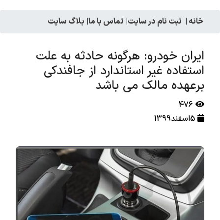
خانه
|
ثبت نام در سایت
|
تماس با ما
|
بلاگ سایت
ایران خودرو: هرگونه حادثه به علت
استفاده غیر استاندارد از جافندکی
برعهده مالک می باشد
476
5اسفند1399