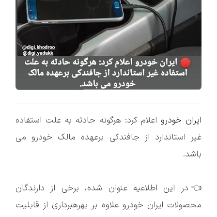
ایران خودرو
اعلام کرد: هرگونه حادثه به علت استفاده
غیر استاندارد از جافندکی برعهده مالک خودرو می
باشد.
👈در این اطلاعیه عنوان شده، برخی از دارندگان
محصولات ایران خودرو علاوه بر بهرهبرداری از قابلیت