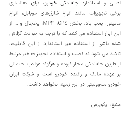
اصلی و استاندارد
جافندکی خودرو
، برای فعالسازی
برخی تجهیزات مانند انواع شارژرهای موبایل، انواع
مانیتور، پمپ باد، پخش MP3 ،GPS، یخچال و ... از
این ابزار استفاده می کنند که با توجه به حوادث گزارش
شده ناشی از استفاده غیر استاندارد از این قابلیت،
تاکید می شود که نصب و استفاده تجهیزات غیر مرتبط
از طریق جافندکی مجاز نبوده و هرگونه عواقب احتمالی
بر عهده مالک و راننده خودرو است و شرکت ایران
خودرو مسوولیتی در این زمینه نخواهد داشت.
منبع: ایکوپرس