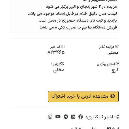
مزایده در 2 شهر زنجان و البرز برگزار می شود
لیست مدل دقیق اقلام در فایل اسناد موجود می باشد
بازدید و ثبت نام دستگاه حضوری در محل است
فروش دستگاه ها هم به صورت تکی ه می باشد
مزایده گذار
کد خبر
مخفی
823465
استان برگزاری
ارزش :
کرج
مخفی
مشاهده آدرس با خرید اشتراک
اشتراک گذاری: