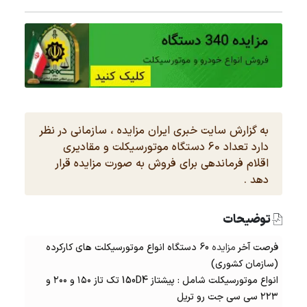
به گزارش سایت خبری ایران مزایده ، سازمانی در نظر
دارد تعداد 60 دستگاه موتورسیکلت و مقادیری
اقلام فرماندهی برای فروش به صورت مزایده قرار
دهد .
توضیحات
فرصت آخر
مزایده
60 دستگاه انواع موتورسیکلت های کارکرده
(سازمان کشوری)
انواع موتورسیکلت شامل : پیشتاز 150D4 تک تاز ۱۵۰ و ۲۰۰ و
۲۲۳ سی سی جت رو تریل