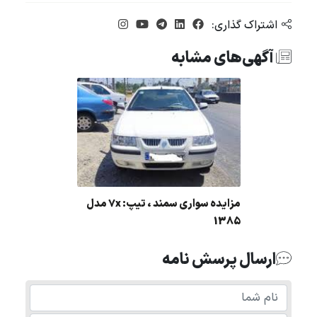
اشتراک گذاری:
آگهی‌های مشابه
مزایده سواری سمند ، تیپ: 7x مدل
1385
ارسال پرسش نامه