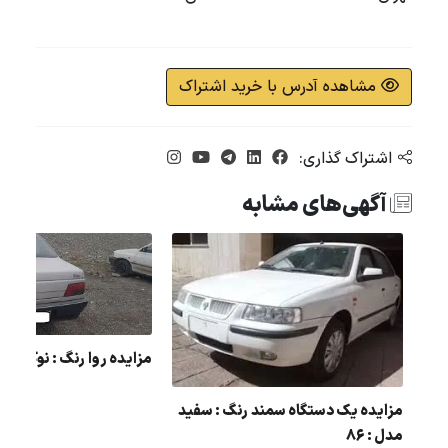
مشاهده آدرس با خرید اشتراک
اشتراک گذاری:
آگهی‌های مشابه
مزایده روا رنگ : نوک مدادی
مزایده یک دستگاه سمند رنگ : سفید
مدل : 86