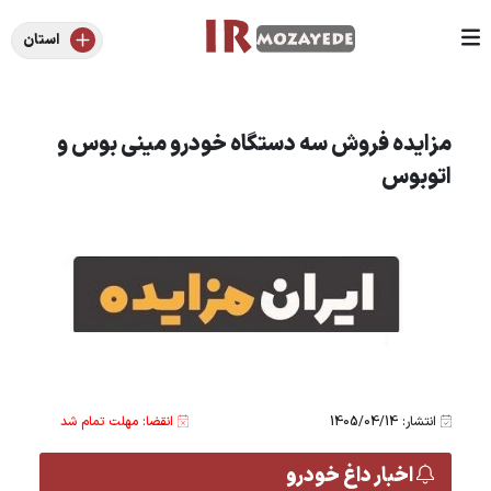
استان
مزایده فروش سه دستگاه خودرو مینی بوس و
اتوبوس
انتشار: 1405/04/14
انقضا: مهلت تمام شد
اخبار داغ خودرو