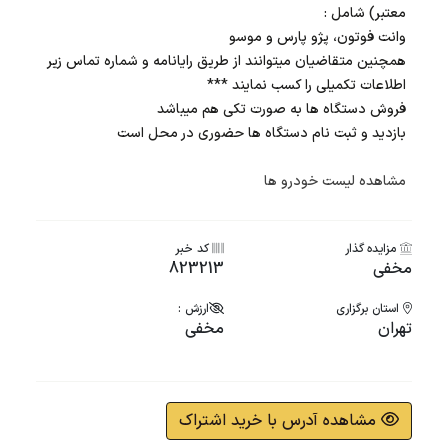
معتبر) شامل :
وانت فوتون، پژو پارس و موسو
همچنین متقاضیان میتوانند از طریق رایانامه و شماره تماس زیر
اطلاعات تکمیلی را کسب نمایند ***
فروش دستگاه ها به صورت تکی هم میباشد
بازدید و ثبت نام دستگاه ها حضوری در محل است
مشاهده لیست خودرو ها
مزایده گذار
کد خبر
مخفی
823213
استان برگزاری
ارزش :
تهران
مخفی
مشاهده آدرس با خرید اشتراک