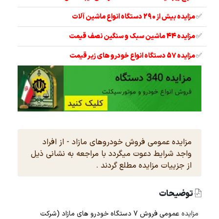
✅
مزایده بیش از 290 دستگاه انواع ماشین آلات
✅
مزایده 44 ماشین سبک و سنگین نصف قیمت
✅
مزایده 57 دستگاه انواع خودرو های زیر قیمت
مزایده عمومی فروش خودروهای مازاد - از افراد
واجد شرایط دعوت میگردد با مراجعه به نشانی ذیل
از جزییات مزایده مطلع گردند .
توضیحات
مزایده
عمومی فروش 7 دستگاه خودرو های مازاد (شرکت