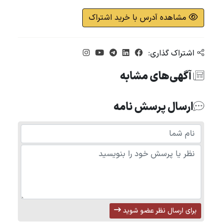
مشاهده آدرس با خرید اشتراک
اشتراک گذاری:
آگهی‌های مشابه
ارسال پرسش نامه
برای ارسال نظر عضو شوید