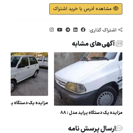
مشاهده آدرس با خرید اشتراک
اشتراک گذاری:
آگهی‌های مشابه
مزایده یک دستگاه پراید مد
مزایده یک دستگاه پراید مدل : 88
ارسال پرسش نامه