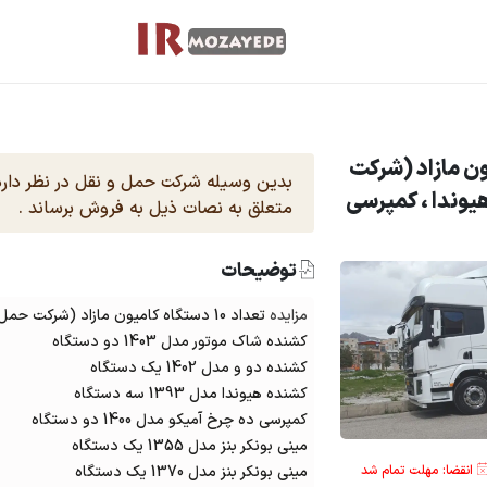
گاه کامیون مازاد (شرکت
یوندا ، کمپرسی
متعلق به نصات ذیل به فروش برساند .
توضیحات
مزایده
تعداد 10 دستگاه کامیون مازاد (شرکت حمل و نقل ) شامل
کشنده شاک موتور مدل 1403 دو دستگاه
کشنده دو و مدل 1402 یک دستگاه
کشنده هیوندا مدل 1393 سه دستگاه
کمپرسی ده چرخ آمیکو مدل 1400 دو دستگاه
مینی بونکر بنز مدل 1355 یک دستگاه
انقضا: مهلت تمام شد
مینی بونکر بنز مدل 1370 یک دستگاه