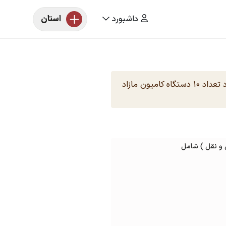
داشبورد
استان
بدین وسیله شرکت حمل و نقل در نظر دارد تعداد ۱۰ دستگاه کامیون مازاد