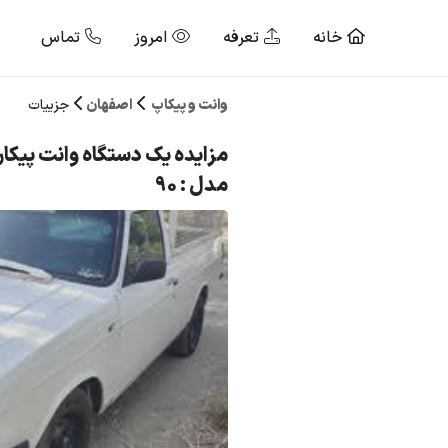
خانه
تعرفه
امروز
تماس
وانت و پیکاپ
اصفهان
جزییات
مزایده یک دستگاه وانت پیکان
مدل : 90