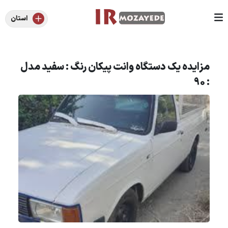
استان
مزایده یک دستگاه وانت پیکان رنگ : سفید مدل
: 90