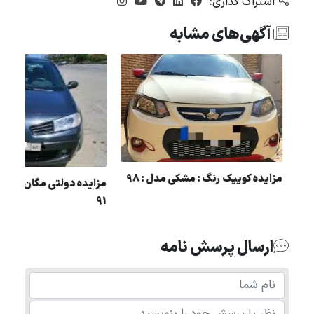
اشتراک گذاری:
آگهی‌های مشابه
مزایده کوییک رنگ : مشکی مدل : 98
مزایده دولتی مگان رنگ :
91
ارسال پرسش نامه