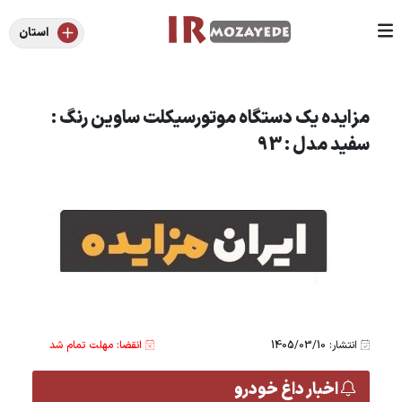
استان
مزایده یک دستگاه موتورسیکلت ساوین رنگ :
سفید مدل : 93
انتشار: 1405/03/10
انقضا: مهلت تمام شد
اخبار داغ خودرو