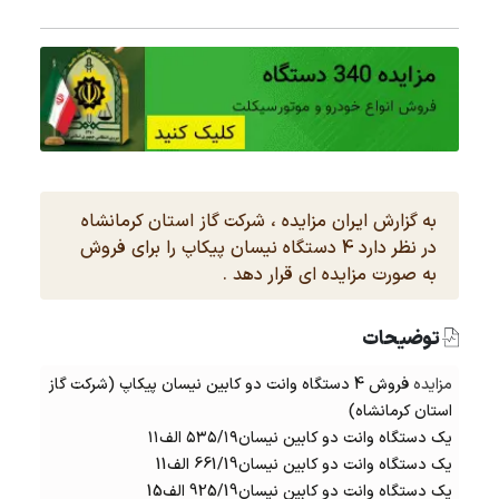
به گزارش ایران مزایده ، شرکت گاز استان کرمانشاه
در نظر دارد 4 دستگاه نیسان پیکاپ را برای فروش
به صورت مزایده ای قرار دهد .
توضیحات
مزایده
فروش 4 دستگاه وانت دو کابین نیسان پیکاپ (شرکت گاز
استان کرمانشاه)
یک دستگاه وانت دو کابین نیسان۵۳۵/۱۹ الف۱۱
یک دستگاه وانت دو کابین نیسان661/19 الف11
یک دستگاه وانت دو کابین نیسان925/19 الف15