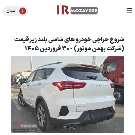
استان
شروع حراجی خودرو های شاسی بلند زیر قیمت
(شرکت بهمن موتور) - 30 فروردین 1405