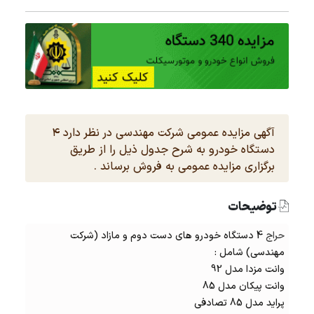
آگهی مزایده عمومی شرکت مهندسی در نظر دارد ۴
دستگاه خودرو به شرح جدول ذیل را از طریق
برگزاری مزایده عمومی به فروش برساند .
توضیحات
حراج
4 دستگاه خودرو های دست دوم و مازاد (شرکت
مهندسی) شامل :
وانت مزدا مدل 92
وانت پیکان مدل 85
پراید مدل 85 تصادفی