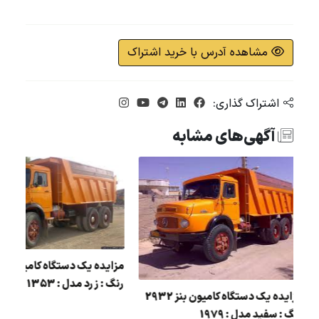
مشاهده آدرس با خرید اشتراک
اشتراک گذاری:
آگهی‌های مشابه
رنگ : زرد مدل : 1353
مزایده یک دستگاه کامیون بنز 2932
رنگ : سفید مدل : 1979