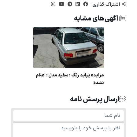
اشتراک گذاری:
آگهی‌های مشابه
مزایده پراید رنگ : سفید مدل : اعلام
نشده
ارسال پرسش نامه