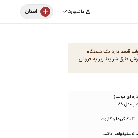
داشبورد
استان
دولت قصد دارد یک دستگاه
را برای فروش طبق شرایط زیر به فروش
نگ گلگیرها و کاپوت