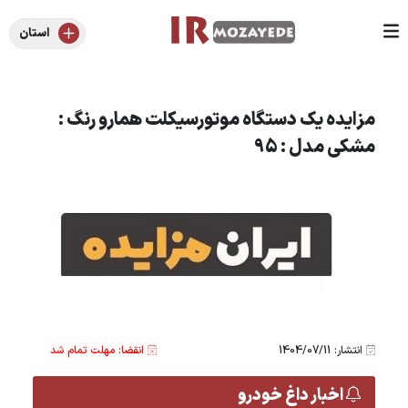
استان
مزایده یک دستگاه موتورسیکلت همارو رنگ :
مشکی مدل : 95
انتشار: 1404/07/11
انقضا: مهلت تمام شد
اخبار داغ خودرو