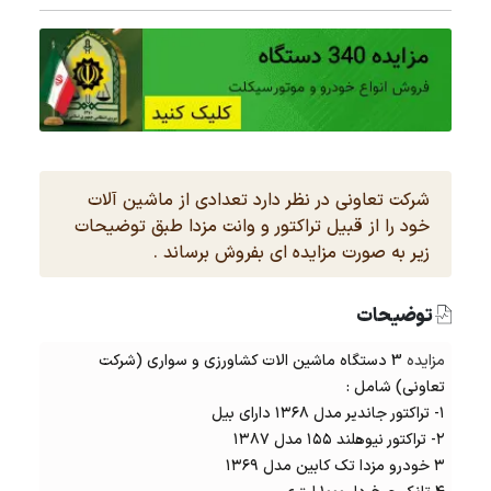
شرکت تعاونی در نظر دارد تعدادی از ماشین آلات
خود را از قبیل تراکتور و وانت مزدا طبق توضیحات
زیر به صورت مزایده ای بفروش برساند .
توضیحات
مزایده
3 دستگاه ماشین الات کشاورزی و سواری (شرکت
تعاونی) شامل :
۱-
تراکتور
جاندیر مدل ۱۳۶۸ دارای بیل
۲- تراکتور نیوهلند ۱۵۵ مدل ۱۳۸۷
۳ خودرو مزدا تک کابین مدل ۱۳۶۹