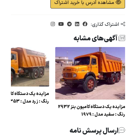
مشاهده آدرس با خرید اشتراک
اشتراک گذاری:
آگهی‌های مشابه
رنگ : زرد مدل : 1353
مزایده یک دستگاه کامیون بنز 2932
رنگ : سفید مدل : 1979
ارسال پرسش نامه