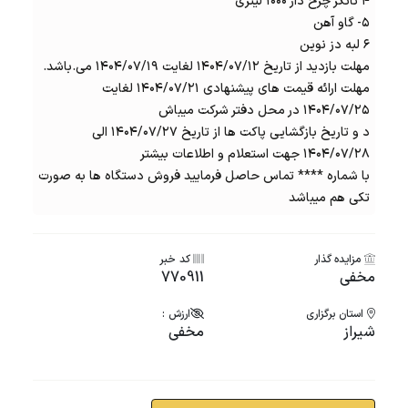
۴ تانکر چرخ دار ۱۰۰۰ لیتری
۵- گاو آهن
۶ لبه دز نوین
مهلت بازدید از تاریخ ۱۴۰۴/۰۷/۱۲ لغایت ۱۴۰۴/۰۷/۱۹ می.باشد.
مهلت ارائه قیمت های پیشنهادی ۱۴۰۴/۰۷/۲۱ لغایت
۱۴۰۴/۰۷/۲۵ در محل دفتر شرکت میباش
د و تاریخ بازگشایی پاکت ها از تاریخ ۱۴۰۴/۰۷/۲۷ الی
۱۴۰۴/۰۷/۲۸ جهت استعلام و اطلاعات بیشتر
با شماره **** تماس حاصل فرمایید فروش دستگاه ها به صورت
تکی هم میباشد
مزایده گذار
کد خبر
مخفی
770911
استان برگزاری
ارزش :
شيراز
مخفی