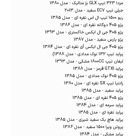
مزدا 323 تیپ GLX بژ متالیک - مدل 1380
جیلی تیپ EC7 سفید - مدل 2013
ریو 1500 تیپ ال اس نقره ای - مدل 1385
پژو 405 دوگانه نقره ای - مدل 1386
پژو 405 جی ال ایکس خاکستری - مدل 1393
پژو پارس سفید - مدل 1387
پژو 405 جی ال ایکس آی نقره ای - مدل 1384
پراید تیپ 132 نوک مدادی - مدل 1388)
لیفان تیپ 1800CC مشکی - مدل 1393
پراید GTXI قرمز - مدل 1388
پژو 405 نوک مدادی - مدل 1385
زانتیا تیپ SX نقره ای - مدل 1380
پراید سفید - مدل 1385
پژو 405 نقره ای - مدل 1385
پراید سرمه ای - مدل 1384
پراید نقره ای - مدل 1385
پراید هاچ بک سفید شیری - مدل 1385
پروتن ویرا 1500 سفید - مدل 1386
پراید مشکی - مدل 1384