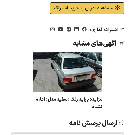
مشاهده آدرس با خرید اشتراک
اشتراک گذاری:
آگهی‌های مشابه
مزایده پراید رنگ : سفید مدل : اعلام
نشده
ارسال پرسش نامه