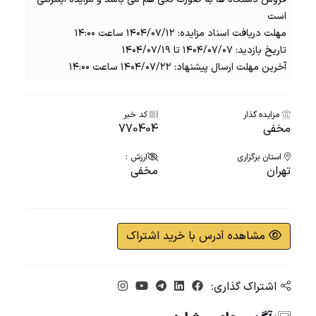
است
مهلت دریافت اسناد مزایده: ۱۴۰۴/۰۷/۱۲ ساعت ۱۴:۰۰
تاریخ بازدید: ۱۴۰۴/۰۷/۰۷ تا ۱۴۰۴/۰۷/۱۹
آخرین مهلت ارسال پیشنهاد: ۱۴۰۴/۰۷/۲۲ ساعت ۱۴:۰۰
مزایده گذار
کد خبر
مخفی
770404
استان برگزاری
ارزش :
تهران
مخفی
مشاهده آدرس با خرید اشتراک
اشتراک گذاری: