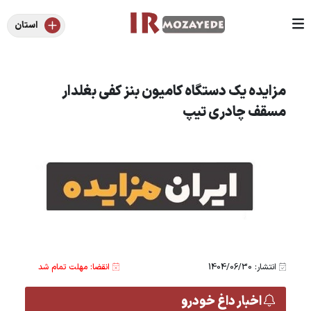
استان
مزایده یک دستگاه کامیون بنز کفی بغلدار
مسقف چادری تیپ
انتشار: 1404/06/30
انقضا: مهلت تمام شد
اخبار داغ خودرو