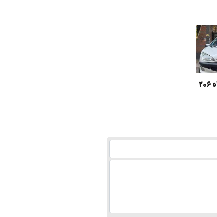
مزایده یک دستگاه 206