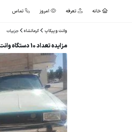
خانه
تعرفه
امروز
تماس
وانت و پیکاپ
کرمانشاه
جزییات
مزایده تعداد 10 دستگاه وانت پیکان