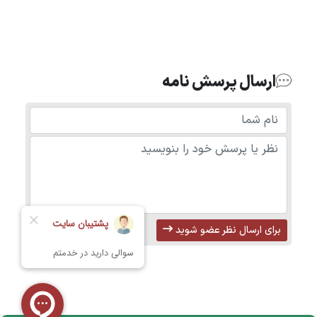
ارسال پرسش نامه
برای ارسال نظر عضو شوید